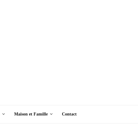
Maison et Famille
Contact