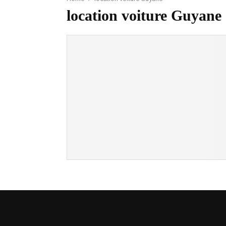
location voiture Guyane